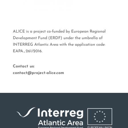
ALICE is a project co-funded by European Regional
Development Fund (ERDF) under the umbrella of
INTERREG Atlantic Area with the application code:
EAPA_261/2016.
Contact us:
contact@project-alice.com